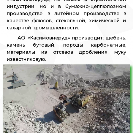
индустрии, но и в бумажно-целлюлозном
производстве, в литейном производстве в
качестве флюсов, стекольной, химической и
сахарной промышленности.
АО «Касимовнеруд» производит: щебень,
камень бутовый, породы карбонатные,
материалы из отсевов дробления, муку
известняковую.