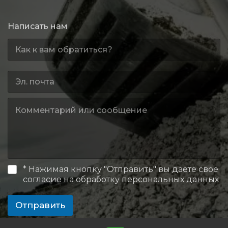
Написать нам
* Нажимая кнопку "Отправить" вы даете свое
согласие на обработку персональных данных
Отправить