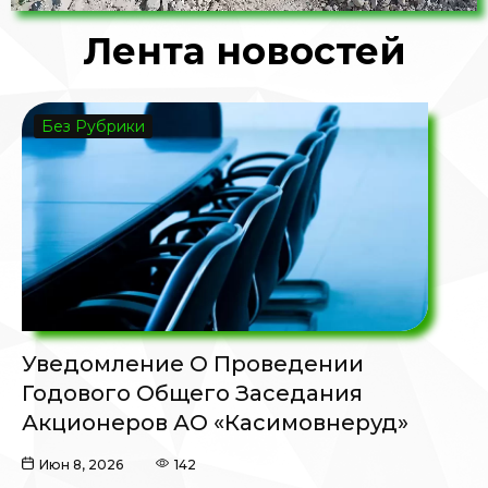
Лента новостей
Без Рубрики
Уведомление О Проведении
Годового Общего Заседания
Акционеров АО «Касимовнеруд»
Июн 8, 2026
142