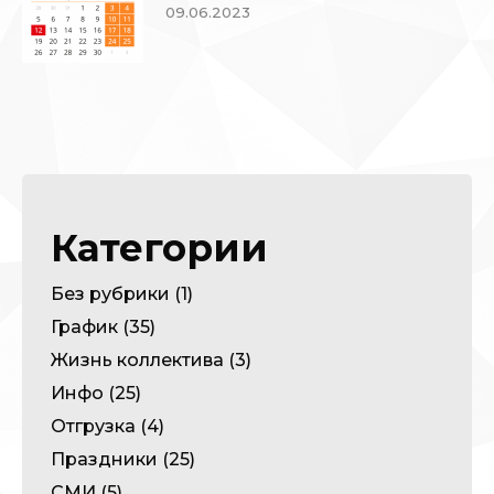
09.06.2023
Категории
Без рубрики
(1)
График
(35)
Жизнь коллектива
(3)
Инфо
(25)
Отгрузка
(4)
Праздники
(25)
СМИ
(5)