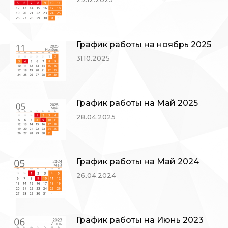
График работы на ноябрь 2025
31.10.2025
График работы на Май 2025
28.04.2025
График работы на Май 2024
26.04.2024
График работы на Июнь 2023