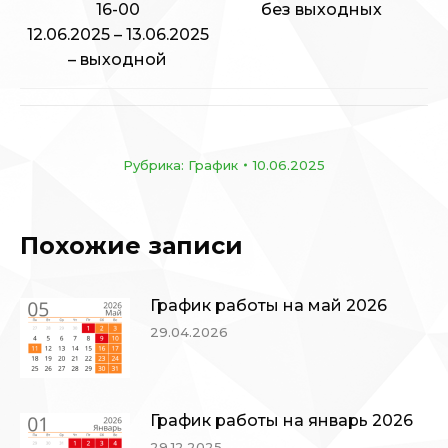
16-00
без выходных
12.06.2025 – 13.06.2025
– выходной
Рубрика:
График
10.06.2025
Похожие записи
График работы на май 2026
29.04.2026
График работы на январь 2026
29.12.2025