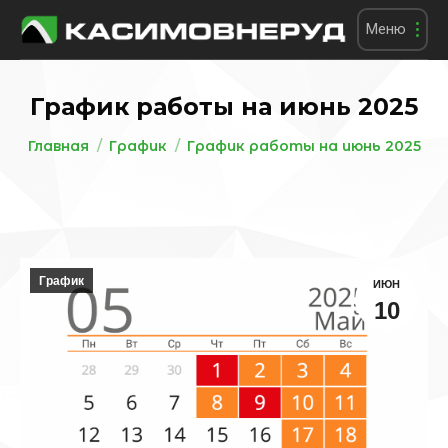
Меню
График работы на июнь 2025
Вы здесь:
Главная
График
График работы на июнь 2025
График
ИЮН
10