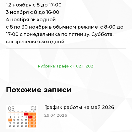
1,2 ноября с 8 до 17-00
3 ноября с 8 до 16-00
4 ноября выходной
с 8 по 30 ноября в обычном режиме с 8-00 до
17-00 с понедельника по пятницу. Суббота,
воскресенье выходной.
Рубрика:
График
02.11.2021
Похожие записи
График работы на май 2026
29.04.2026