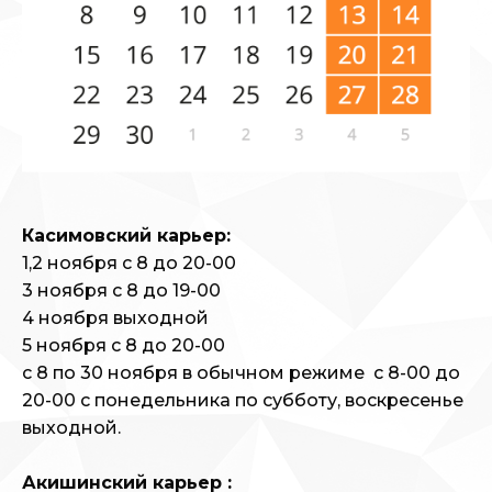
Касимовский карьер:
1,2 ноября с 8 до 20-00
3 ноября с 8 до 19-00
4 ноября выходной
5 ноября с 8 до 20-00
с 8 по 30 ноября в обычном режиме с 8-00 до
20-00 с понедельника по субботу, воскресенье
выходной.
Акишинский карьер :