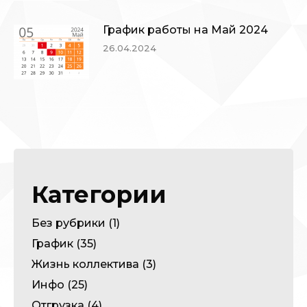
График работы на Май 2024
26.04.2024
Категории
Без рубрики
(1)
График
(35)
Жизнь коллектива
(3)
Инфо
(25)
Отгрузка
(4)