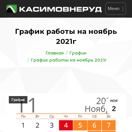
Меню
График работы на ноябрь
2021г
Вы здесь:
Главная
График
График работы на ноябрь 2021г
График
НОЯ
2