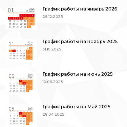
График работы на январь 2026
29.12.2025
График работы на ноябрь 2025
31.10.2025
График работы на июнь 2025
10.06.2025
График работы на Май 2025
28.04.2025