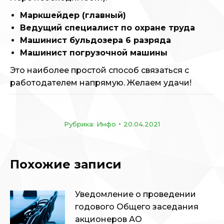
Маркшейдер (главный)
Ведущий специалист по охране труда
Машинист бульдозера 6 разряда
Машинист погрузочной машины
Это наиболее простой способ связаться с
работодателем напрямую. Желаем удачи!
Рубрика:
Инфо
20.04.2021
Похожие записи
Уведомление о проведении
годового Общего заседания
акционеров АО