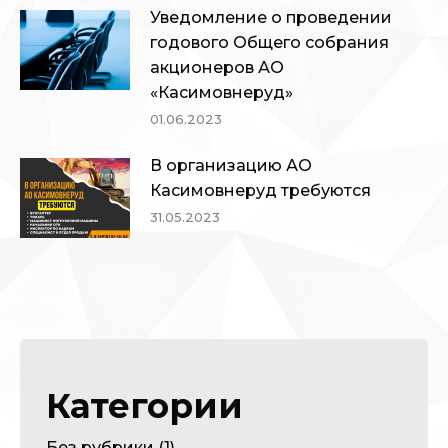
Уведомление о проведении
годового Общего собрания
акционеров АО
«Касимовнеруд»
01.06.2023
В организацию АО
Касимовнеруд требуются
31.05.2023
Категории
Без рубрики
(1)