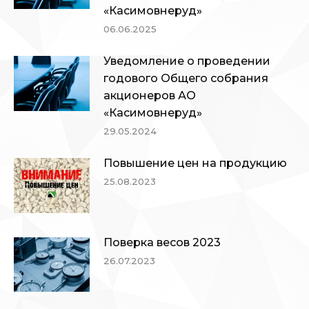
«Касимовнеруд»
06.06.2025
Уведомление о проведении
годового Общего собрания
акционеров АО
«Касимовнеруд»
29.05.2024
Повышение цен на продукцию
25.08.2023
Поверка весов 2023
26.07.2023