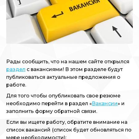
Рады сообщить, что на нашем сайте открылся
раздел
с вакансиями! В этом разделе будут
публиковаться актуальные предложения о
работе.
Для того чтобы опубликовать свое резюме
необходимо перейти в раздел «
Вакансии
» и
заполнить форму обратной связи.
Если вы ищете работу, обратите внимание на
список вакансий (список будет обновляться по
мере необходимости):