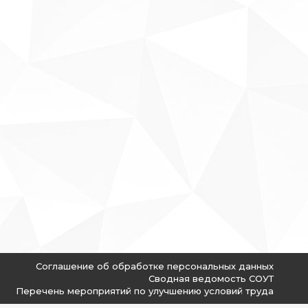
Соглашение об обработке персональных данных
Сводная ведомость СОУТ
Перечень мероприятий по улучшению условий труда