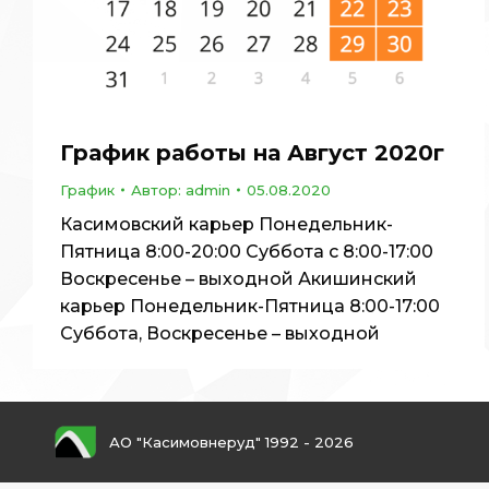
График работы на Август 2020г
График
Автор:
admin
05.08.2020
Касимовский карьер Понедельник-
Пятница 8:00-20:00 Суббота с 8:00-17:00
Воскресенье – выходной Акишинский
карьер Понедельник-Пятница 8:00-17:00
Суббота, Воскресенье – выходной
АО "Касимовнеруд" 1992 - 2026