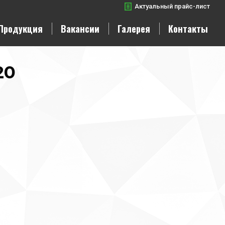
Актуальный прайс-лист
Продукция
Вакансии
Галерея
Контакты
20