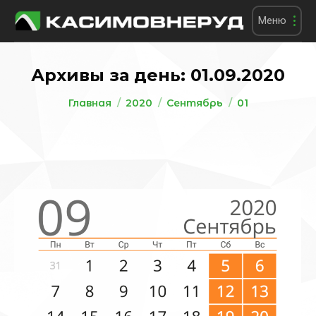
Меню
Архивы за день:
01.09.2020
Вы здесь:
Главная
2020
Сентябрь
01