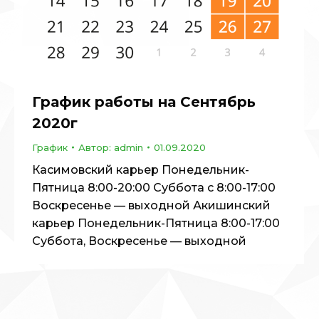
График работы на Сентябрь
2020г
График
Автор:
admin
01.09.2020
Касимовский карьер Понедельник-
Пятница 8:00-20:00 Суббота с 8:00-17:00
Воскресенье — выходной Акишинский
карьер Понедельник-Пятница 8:00-17:00
Суббота, Воскресенье — выходной