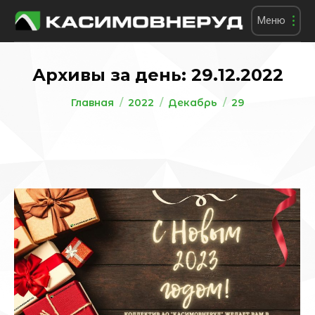
Меню
Архивы за день:
29.12.2022
Вы здесь:
Главная
2022
Декабрь
29