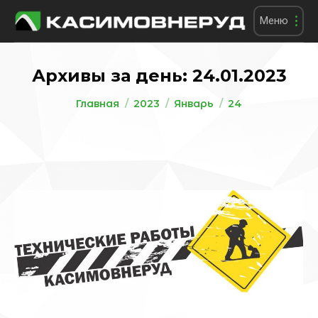
Меню
Архивы за день:
24.01.2023
Вы здесь:
Главная
2023
Январь
24