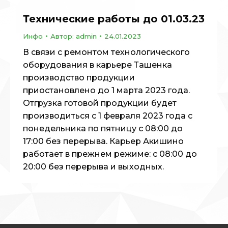
Технические работы до 01.03.23
Инфо
Автор:
admin
24.01.2023
В связи с ремонтом технологического
оборудования в карьере Ташенка
производство продукции
приостановлено до 1 марта 2023 года.
Отгрузка готовой продукции будет
производиться с 1 февраля 2023 года с
понедельника по пятницу с 08:00 до
17:00 без перерыва. Карьер Акишино
работает в прежнем режиме: с 08:00 до
20:00 без перерыва и выходных.