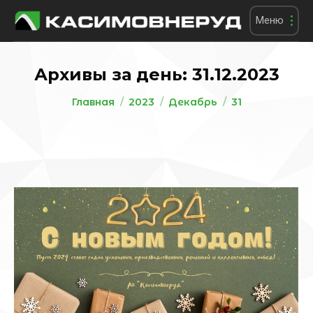
Меню
Архивы за день:
31.12.2023
Вы здесь:
Главная
2023
Декабрь
31